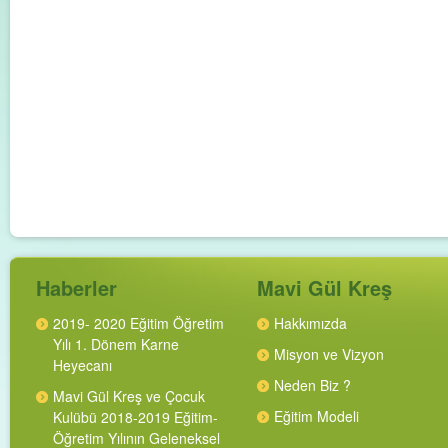
Haberler
Mavi Gül Kreş
2019- 2020 Eğitim Öğretim
Hakkımızda
Yılı 1. Dönem Karne
Misyon ve Vizyon
Heyecanı
Neden Biz ?
Mavi Gül Kreş ve Çocuk
Eğitim Modeli
Kulübü 2018-2019 Eğitim-
Öğretim Yılının Geleneksel