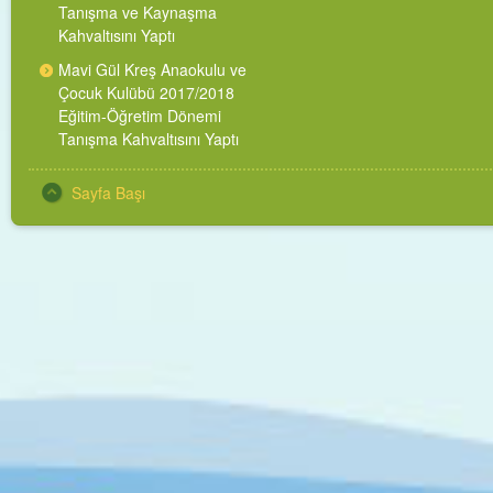
Tanışma ve Kaynaşma
Kahvaltısını Yaptı
Mavi Gül Kreş Anaokulu ve
Çocuk Kulübü 2017/2018
Eğitim-Öğretim Dönemi
Tanışma Kahvaltısını Yaptı
Sayfa Başı